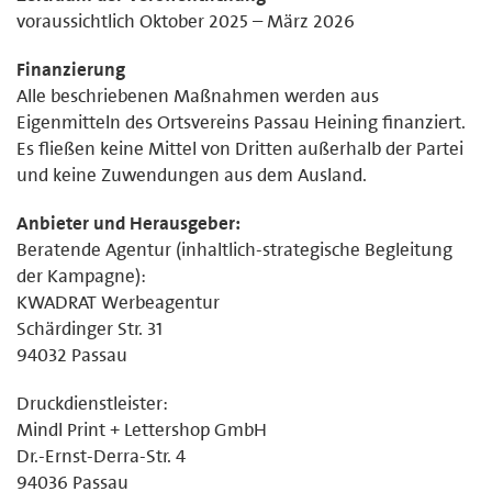
voraussichtlich Oktober 2025 – März 2026
Finanzierung
Alle beschriebenen Maßnahmen werden aus
Eigenmitteln des Ortsvereins Passau Heining finanziert.
Es fließen keine Mittel von Dritten außerhalb der Partei
und keine Zuwendungen aus dem Ausland.
Anbieter und Herausgeber:
Beratende Agentur (inhaltlich-strategische Begleitung
der Kampagne):
KWADRAT Werbeagentur
Schärdinger Str. 31
94032 Passau
Druckdienstleister:
Mindl Print + Lettershop GmbH
Dr.-Ernst-Derra-Str. 4
94036 Passau