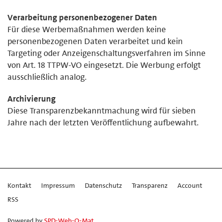
Verarbeitung personenbezogener Daten
Für diese Werbemaßnahmen werden keine
personenbezogenen Daten verarbeitet und kein
Targeting oder Anzeigenschaltungsverfahren im Sinne
von Art. 18 TTPW-VO eingesetzt. Die Werbung erfolgt
ausschließlich analog.
Archivierung
Diese Transparenzbekanntmachung wird für sieben
Jahre nach der letzten Veröffentlichung aufbewahrt.
Kontakt
Impressum
Datenschutz
Transparenz
Account
RSS
Powered by
SPD-Web-O-Mat