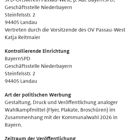
Geschäftsstelle Niederbayern
Steinfelsstr. 2
94405 Landau
Vertreten durch die Vorsitzende des OV Passau-West
Katja Reitmaier
Kontrollierende Einrichtung
BayernSPD
Geschäftsstelle Niederbayern
Steinfelsstr. 2
94405 Landau
Art der politischen Werbung
Gestaltung, Druck und Veröffentlichung analoger
Wahlkampfmittel (Flyer, Plakate, Broschüren) im
Zusammenhang mit der Kommunalwahl 2026 in
Bayern.
Zeitraum der Veröffentlichung